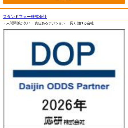
スタンドフォー株式会社
・人間関係が良い
・責任あるポジション
・長く働ける会社