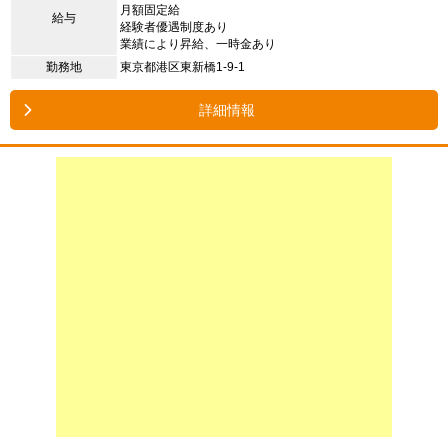
月額固定給
給与
経験者優遇制度あり
業績により昇給、一時金あり
勤務地
東京都港区東新橋1-9-1
詳細情報