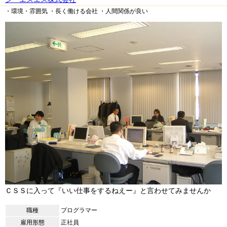
・環境・雰囲気
・長く働ける会社
・人間関係が良い
ＣＳＳに入って『いい仕事をするねえー』と言わせてみませんか
職種
プログラマー
雇用形態
正社員